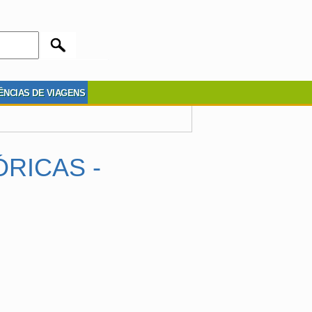
ÊNCIAS DE VIAGENS
RICAS -