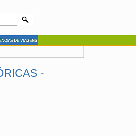
ÊNCIAS DE VIAGENS
RICAS -