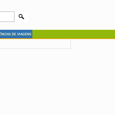
ÊNCIAS DE VIAGENS