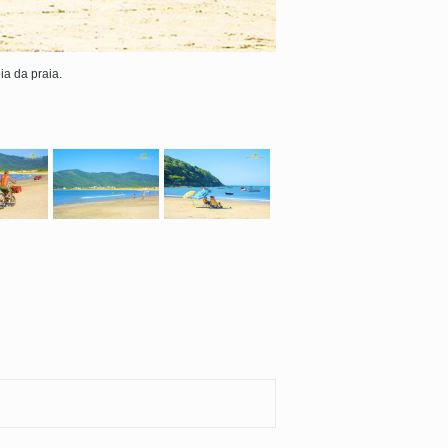
a da praia.