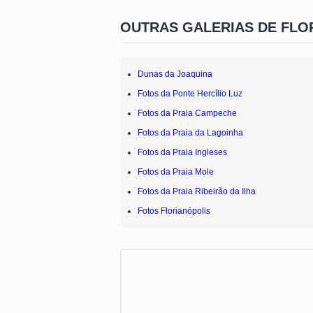
OUTRAS GALERIAS DE FLO
Dunas da Joaquina
Fotos da Ponte Hercílio Luz
Fotos da Praia Campeche
Fotos da Praia da Lagoinha
Fotos da Praia Ingleses
Fotos da Praia Mole
Fotos da Praia Ribeirão da Ilha
Fotos Florianópolis