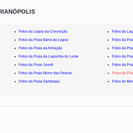
RIANÓPOLIS
Fotos da Lagoa da Conceição
Fotos da Lag
Fotos da Praia Barra da Lagoa
Fotos da Pra
Fotos da Praia da Armação
Fotos da Pra
Fotos da Praia da Lagoinha do Leste
Fotos da Pra
Fotos da Praia Jurerê
Fotos da Pr
Fotos da Praia Morro das Pedras
Fotos da Pra
Fotos da Praia Sambaqui
Fotos do Mer