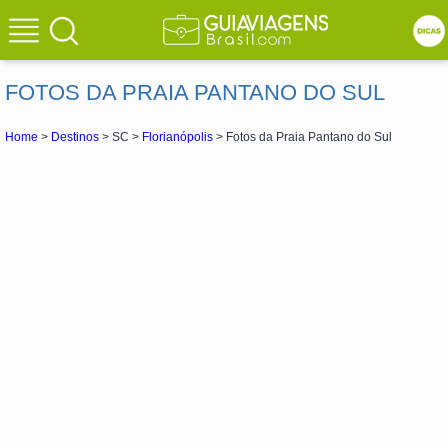
FOTOS DA PRAIA PANTANO DO SUL
Home
>
Destinos
> SC >
Florianópolis
> Fotos da Praia Pantano do Sul