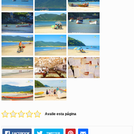
Avalie esta página