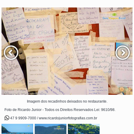
Imagem dos recadinhos deixados no restaurante.
Foto de Ricardo Junior - Todos os Direitos Reservados Lei: 9610/98.
47 9 9909-7000 / www.ricardojuniorfotografias.com.br