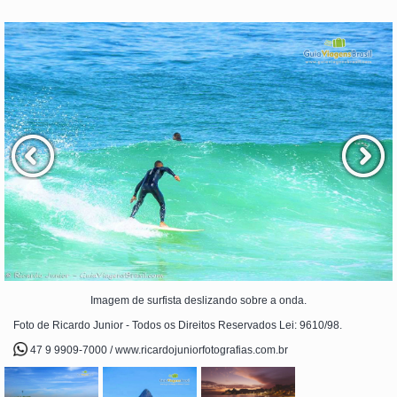
Imagem de surfista deslizando sobre a onda.
Foto de Ricardo Junior - Todos os Direitos Reservados Lei: 9610/98.
47 9 9909-7000 / www.ricardojuniorfotografias.com.br