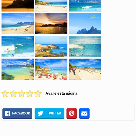
Avalie esta página