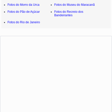
Fotos do Morro da Urca
Fotos do Museu do Maracanã
Fotos do Pão de Açúcar
Fotos do Recreio dos
Bandeirantes
Fotos do Rio de Janeiro