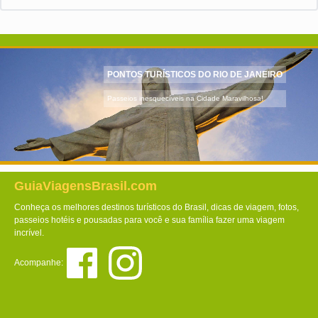
PONTOS TURÍSTICOS DO RIO DE JANEIRO
Passeios inesquecíveis na Cidade Maravilhosa!
GuiaViagensBrasil.com
Conheça os melhores destinos turísticos do Brasil, dicas de viagem, fotos,
passeios hotéis e pousadas para você e sua família fazer uma viagem
incrível.
Acompanhe: