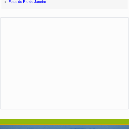
Fotos do Rio de Janeiro