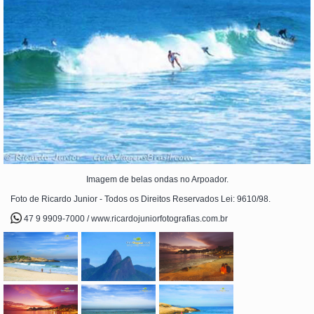
Imagem de belas ondas no Arpoador.
Foto de Ricardo Junior - Todos os Direitos Reservados Lei: 9610/98.
47 9 9909-7000 / www.ricardojuniorfotografias.com.br