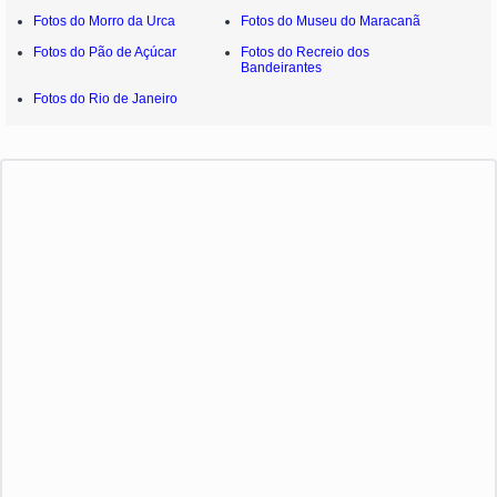
Fotos do Morro da Urca
Fotos do Museu do Maracanã
Fotos do Pão de Açúcar
Fotos do Recreio dos
Bandeirantes
Fotos do Rio de Janeiro