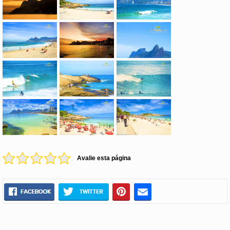
Avalie esta página