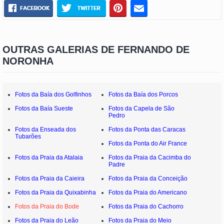
OUTRAS GALERIAS DE FERNANDO DE
NORONHA
Fotos da Baía dos Golfinhos
Fotos da Baía dos Porcos
Fotos da Baía Sueste
Fotos da Capela de São
Pedro
Fotos da Enseada dos
Fotos da Ponta das Caracas
Tubarões
Fotos da Ponta do Air France
Fotos da Praia da Atalaia
Fotos da Praia da Cacimba do
Padre
Fotos da Praia da Caieira
Fotos da Praia da Conceição
Fotos da Praia da Quixabinha
Fotos da Praia do Americano
Fotos da Praia do Bode
Fotos da Praia do Cachorro
Fotos da Praia do Leão
Fotos da Praia do Meio