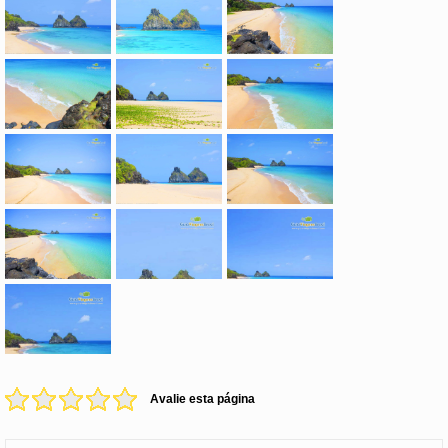
Avalie esta página