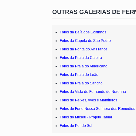
OUTRAS GALERIAS DE FE
Fotos da Baía dos Golfinhos
Fotos da Capela de São Pedro
Fotos da Ponta do Air France
Fotos da Praia da Caieira
Fotos da Praia do Americano
Fotos da Praia do Leão
Fotos da Praia do Sancho
Fotos da Vista de Fernando de Noronha
Fotos de Peixes, Aves e Mamíferos
Fotos do Forte Nossa Senhora dos Remédios
Fotos do Museu - Projeto Tamar
Fotos do Por do Sol