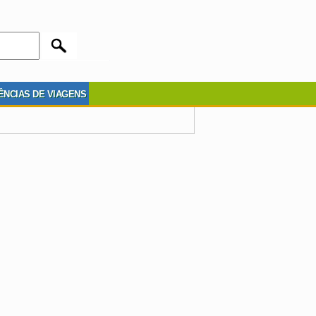
ÊNCIAS DE VIAGENS