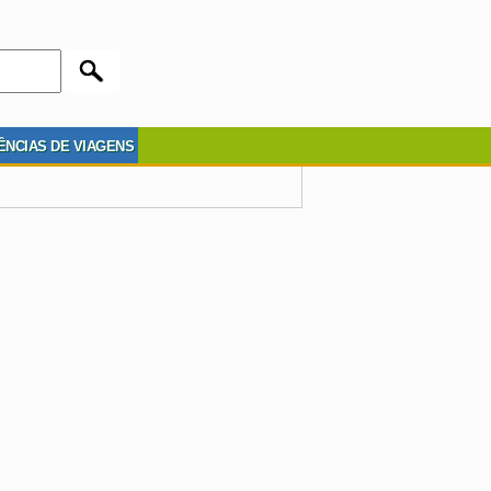
ÊNCIAS DE VIAGENS