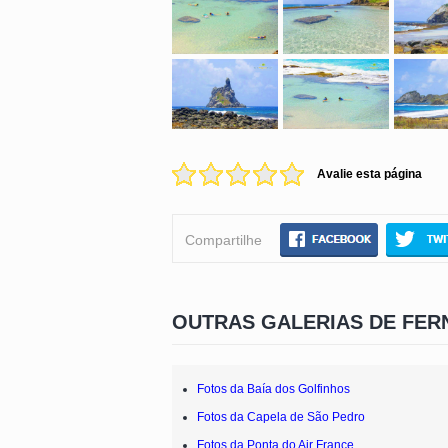
Avalie esta página
Compartilhe
OUTRAS GALERIAS DE FE
Fotos da Baía dos Golfinhos
Fotos da Capela de São Pedro
Fotos da Ponta do Air France