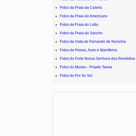
Fotos da Praia da Caieira
Fotos da Praia do Americano
Fotos da Praia do Leão
Fotos da Praia do Sancho
Fotos da Vista de Fernando de Noronha
Fotos de Peixes, Aves e Mamíferos
Fotos do Forte Nossa Senhora dos Remédios
Fotos do Museu - Projeto Tamar
Fotos do Por do Sol