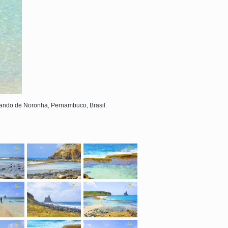
rnando de Noronha, Pernambuco, Brasil.