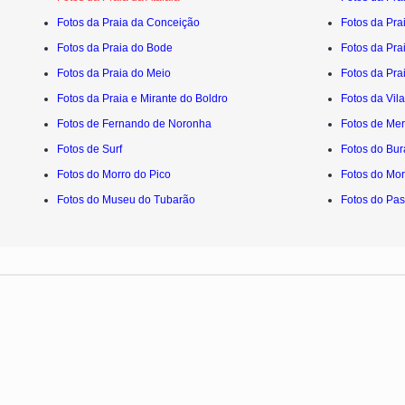
Fotos da Praia da Conceição
Fotos da Pra
Fotos da Praia do Bode
Fotos da Pra
Fotos da Praia do Meio
Fotos da Pra
Fotos da Praia e Mirante do Boldro
Fotos da Vil
Fotos de Fernando de Noronha
Fotos de Me
Fotos de Surf
Fotos do Bu
Fotos do Morro do Pico
Fotos do Mor
Fotos do Museu do Tubarão
Fotos do Pas