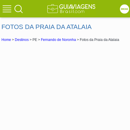
FOTOS DA PRAIA DA ATALAIA
Home
>
Destinos
> PE >
Fernando de Noronha
> Fotos da Praia da Atalaia