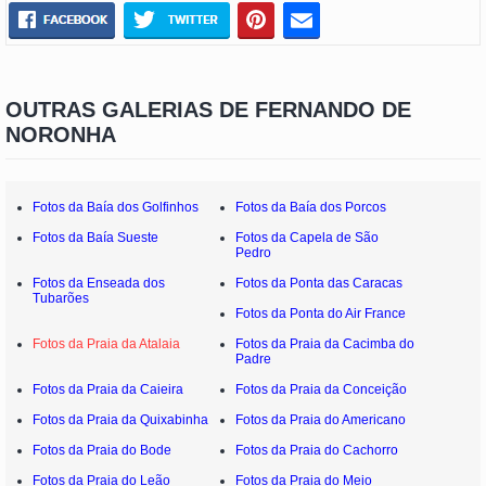
OUTRAS GALERIAS DE FERNANDO DE
NORONHA
Fotos da Baía dos Golfinhos
Fotos da Baía dos Porcos
Fotos da Baía Sueste
Fotos da Capela de São
Pedro
Fotos da Enseada dos
Fotos da Ponta das Caracas
Tubarões
Fotos da Ponta do Air France
Fotos da Praia da Atalaia
Fotos da Praia da Cacimba do
Padre
Fotos da Praia da Caieira
Fotos da Praia da Conceição
Fotos da Praia da Quixabinha
Fotos da Praia do Americano
Fotos da Praia do Bode
Fotos da Praia do Cachorro
Fotos da Praia do Leão
Fotos da Praia do Meio