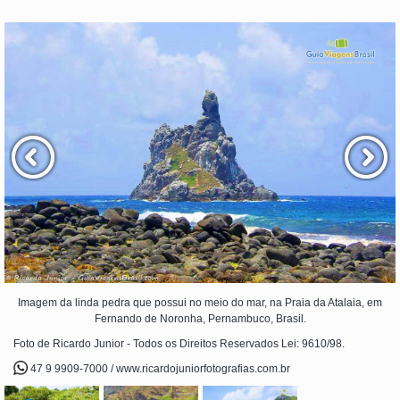
Imagem da linda pedra que possui no meio do mar, na Praia da Atalaia, em
Fernando de Noronha, Pernambuco, Brasil.
Foto de Ricardo Junior - Todos os Direitos Reservados Lei: 9610/98.
47 9 9909-7000 / www.ricardojuniorfotografias.com.br