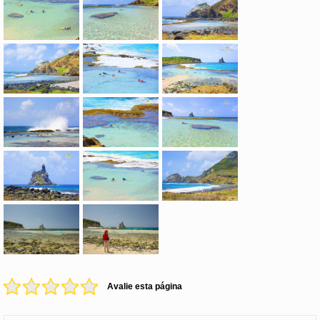
Avalie esta página