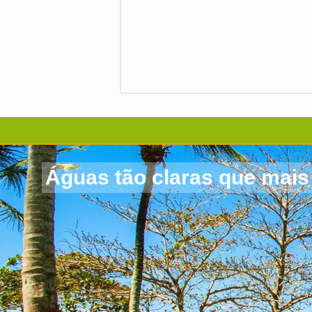
Águas tão claras que mais