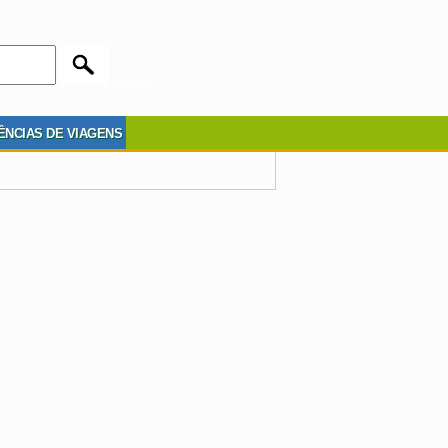
ÊNCIAS DE VIAGENS