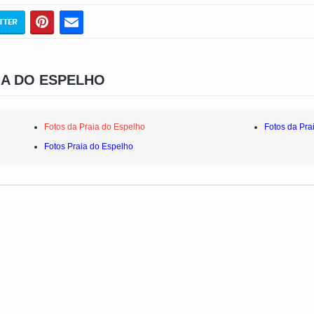
IA DO ESPELHO
Fotos da Praia do Espelho
Fotos da Pra
Fotos Praia do Espelho