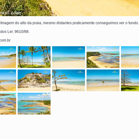
Imagem do alto da praia, mesmo distantes praticamente conseguimos ver o fundo.
ados Lei: 9610/98.
.com.br