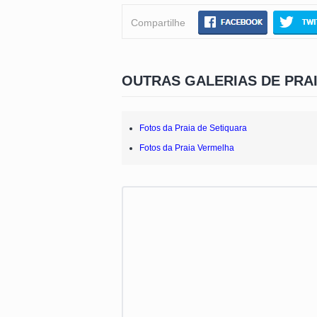
Compartilhe
OUTRAS GALERIAS DE PRA
Fotos da Praia de Setiquara
Fotos da Praia Vermelha