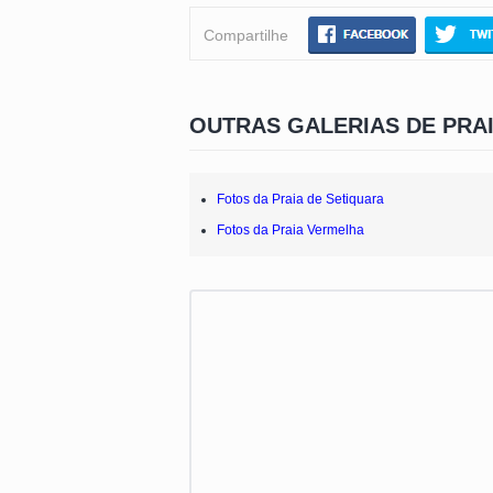
Compartilhe
OUTRAS GALERIAS DE PRA
Fotos da Praia de Setiquara
Fotos da Praia Vermelha