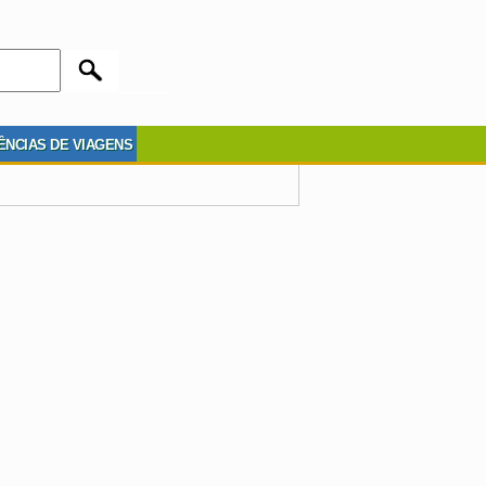
ÊNCIAS DE VIAGENS