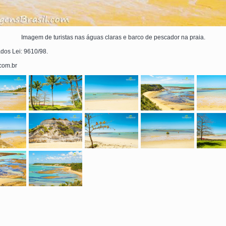
Imagem de turistas nas águas claras e barco de pescador na praia.
ados Lei: 9610/98.
.com.br