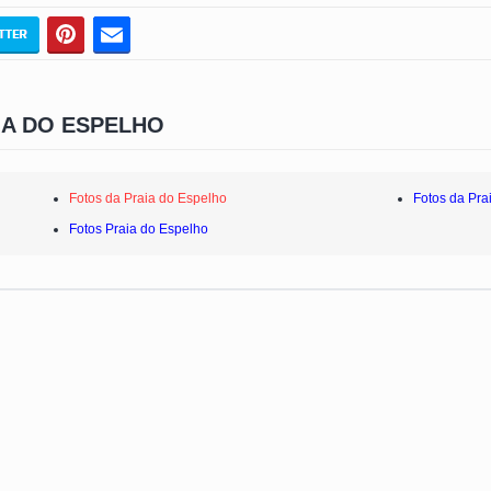
IA DO ESPELHO
Fotos da Praia do Espelho
Fotos da Pra
Fotos Praia do Espelho