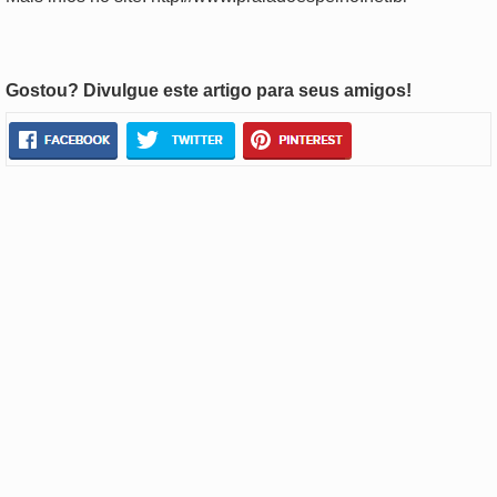
Gostou? Divulgue este artigo para seus amigos!