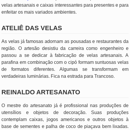
velas artesanais e caixas interessantes para presentes e para
enfeitar os mais variados ambientes.
ATELIÊ DAS VELAS
As velas já famosas adornam as pousadas e restaurantes da
região. O artesão desistiu da carreira como engenheiro e
passou a se dedicar à fabricação de velas artesanais. A
parafina em combinação com o cipó formam suntuosas velas
de formatos diferentes. Algumas se transformam em
verdadeiras luminárias. Fica na estrada para Trancoso.
REINALDO ARTESANATO
O mestre do artesanato já é profissional nas produções de
utensílios e objetos de decoração. Suas produções
contemplam caixas, jogos americanos e outros objetos à
base de sementes e palha de coco de piaçava bem lixadas.