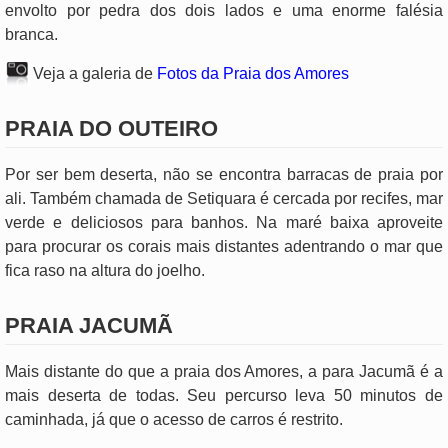
envolto por pedra dos dois lados e uma enorme falésia
branca.
Veja a galeria de
Fotos da Praia dos Amores
PRAIA DO OUTEIRO
Por ser bem deserta, não se encontra barracas de praia por
ali. Também chamada de Setiquara é cercada por recifes, mar
verde e deliciosos para banhos. Na maré baixa aproveite
para procurar os corais mais distantes adentrando o mar que
fica raso na altura do joelho.
PRAIA JACUMÃ
Mais distante do que a praia dos Amores, a para Jacumã é a
mais deserta de todas. Seu percurso leva 50 minutos de
caminhada, já que o acesso de carros é restrito.