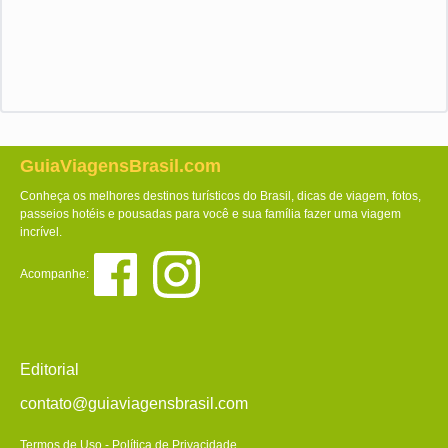
GuiaViagensBrasil.com
Conheça os melhores destinos turísticos do Brasil, dicas de viagem, fotos,
passeios hotéis e pousadas para você e sua família fazer uma viagem
incrível.
Acompanhe:
Editorial
contato@guiaviagensbrasil.com
Termos de Uso
-
Política de Privacidade