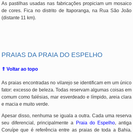
As pastilhas usadas nas fabricações propiciam um mosaico
de cores. Fica no distrito de Itaporanga, na Rua São João
(distante 11 km).
.
PRAIAS DA PRAIA DO ESPELHO
⇑ Voltar ao topo
As praias encontradas no vilarejo se identificam em um único
fator: excesso de beleza. Todas reservam algumas coisas em
comum como falésias, mar esverdeado e límpido, areia clara
e macia e muito verde.
Apesar disso, nenhuma se iguala a outra. Cada uma reserva
seu diferencial, principalmente a
Praia do Espelho
, antiga
Coruípe que é referência entre as praias de toda a Bahia.