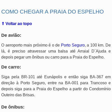
COMO CHEGAR A PRAIA DO ESPELHO
⇑ Voltar ao topo
De avião:
O aeroporto mais próximo é o de
Porto Seguro
, a 100 km. De
lá, é preciso atravessar uma balsa até Arraial D´Ajuda e
depois pegar um ônibus ou carro para a Praia do Espelho.
De carro:
Siga pela BR-101 até Eunápolis e então siga BA-367 em
direção à Porto Seguro, entre na BA-001 para Trancoso e
depois siga para a Praia do Espelho a partir do Condomínio
Outeiro das Brisas.
De ônibus: