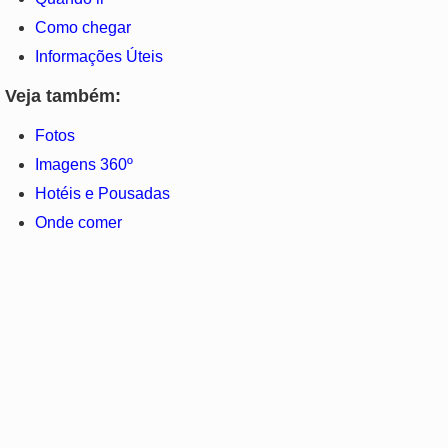
Como chegar
Informações Úteis
Veja também:
Fotos
Imagens 360º
Hotéis e Pousadas
Onde comer