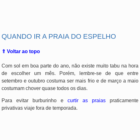
.
QUANDO IR A PRAIA DO ESPELHO
⇑ Voltar ao topo
Com sol em boa parte do ano, não existe muito tabu na hora
de escolher um mês. Porém, lembre-se de que entre
setembro e outubro costuma ser mais frio e de março a maio
costumam chover quase todos os dias.
Para evitar burburinho e
curtir as praias
praticamente
privativas viaje fora de temporada.
.