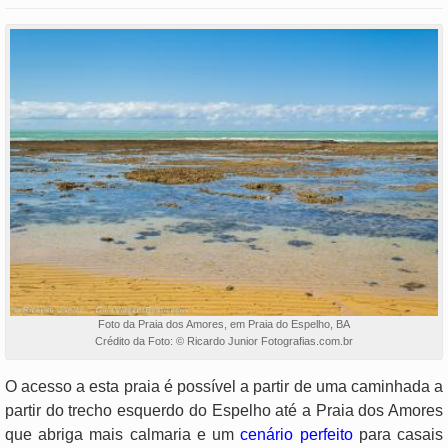
Foto da Praia dos Amores, em Praia do Espelho, BA
Crédito da Foto: © Ricardo Junior Fotografias.com.br
O acesso a esta praia é possível a partir de uma caminhada a
partir do trecho esquerdo do Espelho até a Praia dos Amores
que abriga mais calmaria e um
cenário perfeito
para casais