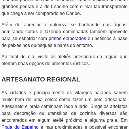
grandes pedras e a do Espelho com o mar tão transparente
que chega a ser comparado ao Caribe.
Além de apreciar a natureza se banhando nas águas,
admirando corais e fazendo caminhadas também aproveite
para se esbaldar com
pratos elaborados
ou petiscos à base
de peixes nos quiosques e bares do entorno.
Ao final do dia, visite os ateliês artesanais da região que
ofertam boas opções de presentes rústicos.
ARTESANATO REGIONAL
As cidades e principalmente os vilarejos baianos sabem
muito bem de uma coisa: como fazer um belo artesanato.
Artesanato e praia caminham lado a lado. Singelos artefatos
para decoração ou utensílios de cozinha diversos são
encontrados em algum ateliê próximo a alguma praia. Em
Praia do Espelho
e nas proximidades é possível encontrar