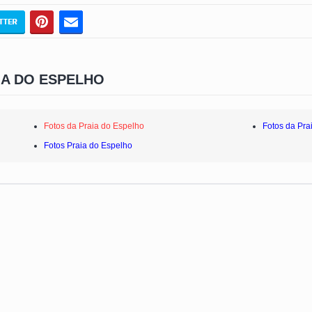
IA DO ESPELHO
Fotos da Praia do Espelho
Fotos da Pra
Fotos Praia do Espelho