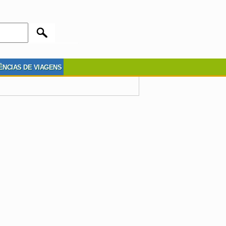
ÊNCIAS DE VIAGENS