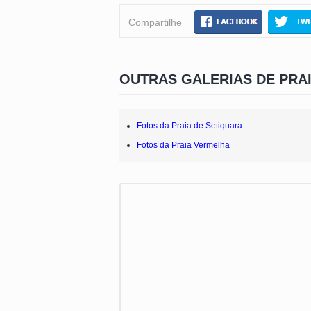
Compartilhe
OUTRAS GALERIAS DE PRA
Fotos da Praia de Setiquara
Fotos da Praia Vermelha