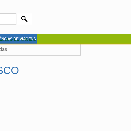
ÊNCIAS DE VIAGENS
adas
SCO