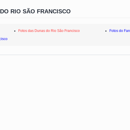
 DO RIO SÃO FRANCISCO
Fotos das Dunas do Rio São Francisco
Fotos do Far
cisco