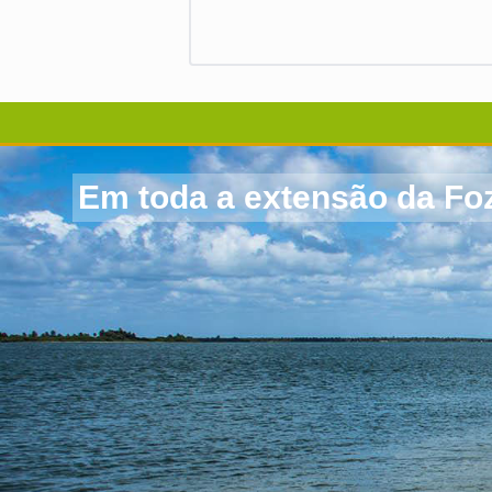
Em toda a extensão da Foz