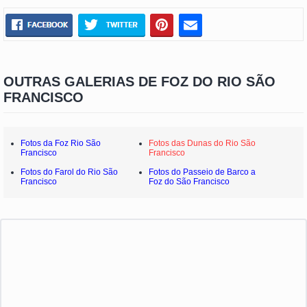
OUTRAS GALERIAS DE FOZ DO RIO SÃO
FRANCISCO
Fotos da Foz Rio São
Fotos das Dunas do Rio São
Francisco
Francisco
Fotos do Farol do Rio São
Fotos do Passeio de Barco a
Francisco
Foz do São Francisco