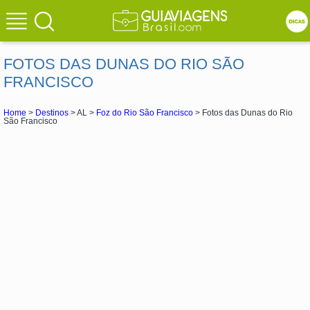
FOTOS DAS DUNAS DO RIO SÃO
FRANCISCO
Home
>
Destinos
> AL >
Foz do Rio São Francisco
> Fotos das Dunas do Rio
São Francisco