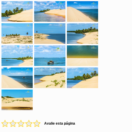
Avalie esta página