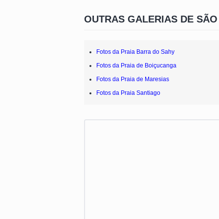
OUTRAS GALERIAS DE SÃO
Fotos da Praia Barra do Sahy
Fotos da Praia de Boiçucanga
Fotos da Praia de Maresias
Fotos da Praia Santiago