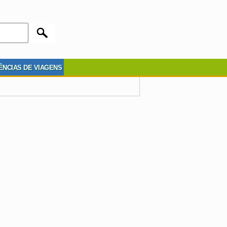
ÊNCIAS DE VIAGENS