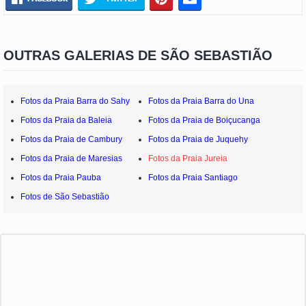
OUTRAS GALERIAS DE SÃO SEBASTIÃO
Fotos da Praia Barra do Sahy
Fotos da Praia Barra do Una
Fotos da Praia da Baleia
Fotos da Praia de Boiçucanga
Fotos da Praia de Cambury
Fotos da Praia de Juquehy
Fotos da Praia de Maresias
Fotos da Praia Jureia
Fotos da Praia Pauba
Fotos da Praia Santiago
Fotos de São Sebastião