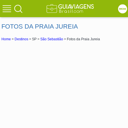
FOTOS DA PRAIA JUREIA
Home
>
Destinos
> SP >
São Sebastião
> Fotos da Praia Jureia