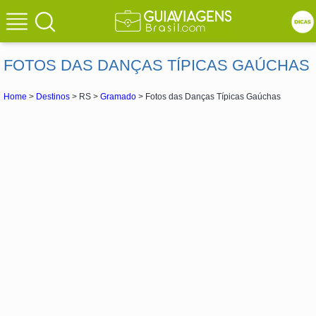
FOTOS DAS DANÇAS TÍPICAS GAÚCHAS
Home
>
Destinos
> RS >
Gramado
> Fotos das Danças Típicas Gaúchas