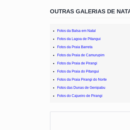
OUTRAS GALERIAS DE NAT
Fotos da Balsa em Natal
Fotos da Lagoa de Pitangui
Fotos da Praia Barreta
Fotos da Praia de Camurupim
Fotos da Praia de Pirangi
Fotos da Praia do Pitangui
Fotos da Praia Pirangi do Norte
Fotos das Dunas de Genipabu
Fotos do Cajueiro de Pirangi