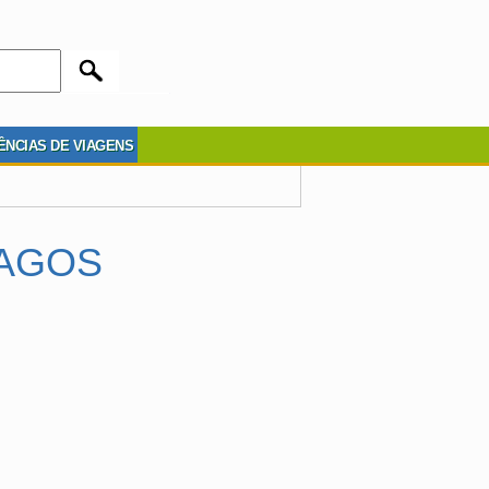
ÊNCIAS DE VIAGENS
MAGOS