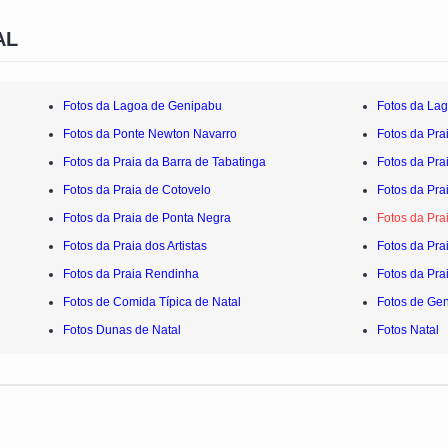
AL
Fotos da Lagoa de Genipabu
Fotos da La
Fotos da Ponte Newton Navarro
Fotos da Pra
Fotos da Praia da Barra de Tabatinga
Fotos da Pra
Fotos da Praia de Cotovelo
Fotos da Pra
Fotos da Praia de Ponta Negra
Fotos da Pra
Fotos da Praia dos Artistas
Fotos da Pr
Fotos da Praia Rendinha
Fotos da Pra
Fotos de Comida Típica de Natal
Fotos de Ge
Fotos Dunas de Natal
Fotos Natal