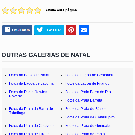
Avalie esta página
OUTRAS GALERIAS DE NATAL
Fotos da Balsa em Natal
Fotos da Lagoa de Genipabu
Fotos da Lagoa de Jacuma
Fotos da Lagoa de Pitangui
Fotos da Ponte Newton
Fotos da Praia Barra do Rio
Navarro
Fotos da Praia Barreta
Fotos da Praia da Barra de
Fotos da Praia de Búzios
Tabatinga
Fotos da Praia de Camurupim
Fotos da Praia de Cotovelo
Fotos da Praia de Genipabu
Fotos da Praia de Pirangi
Fotos da Praia de Ponta