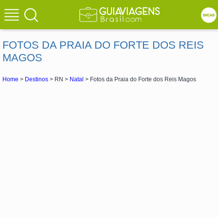
FOTOS DA PRAIA DO FORTE DOS REIS
MAGOS
Home
>
Destinos
> RN >
Natal
> Fotos da Praia do Forte dos Reis Magos