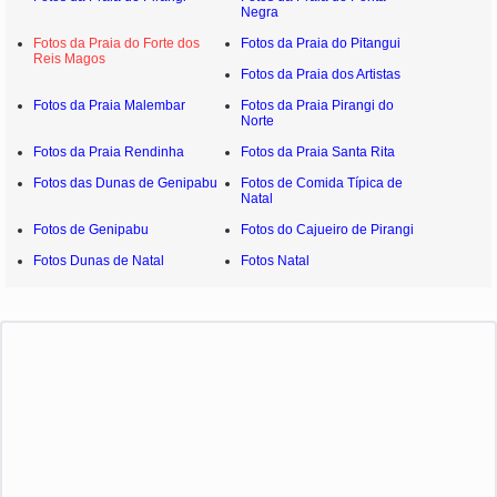
Negra
Fotos da Praia do Forte dos
Fotos da Praia do Pitangui
Reis Magos
Fotos da Praia dos Artistas
Fotos da Praia Malembar
Fotos da Praia Pirangi do
Norte
Fotos da Praia Rendinha
Fotos da Praia Santa Rita
Fotos das Dunas de Genipabu
Fotos de Comida Típica de
Natal
Fotos de Genipabu
Fotos do Cajueiro de Pirangi
Fotos Dunas de Natal
Fotos Natal