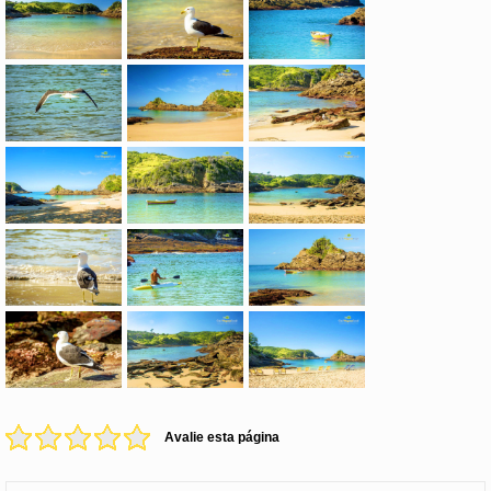
Avalie esta página