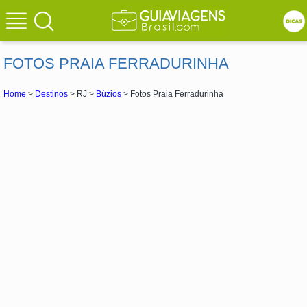
FOTOS PRAIA FERRADURINHA
Home
>
Destinos
> RJ >
Búzios
> Fotos Praia Ferradurinha