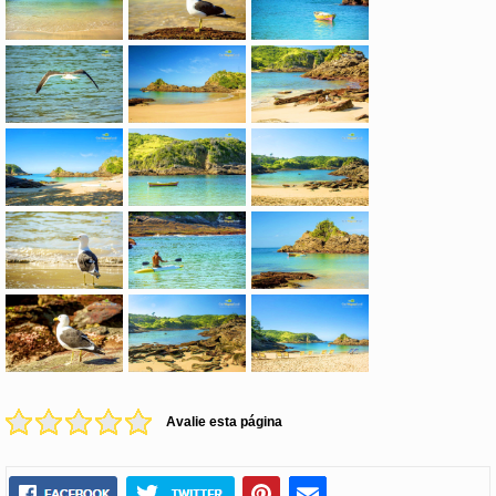
Avalie esta página