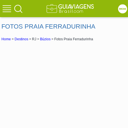
FOTOS PRAIA FERRADURINHA
Home
>
Destinos
> RJ >
Búzios
> Fotos Praia Ferradurinha