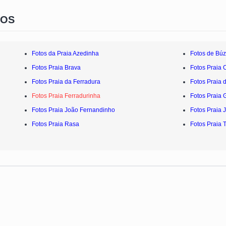
IOS
Fotos da Praia Azedinha
Fotos de Búz
Fotos Praia Brava
Fotos Praia 
Fotos Praia da Ferradura
Fotos Praia 
Fotos Praia Ferradurinha
Fotos Praia 
Fotos Praia João Fernandinho
Fotos Praia 
Fotos Praia Rasa
Fotos Praia 