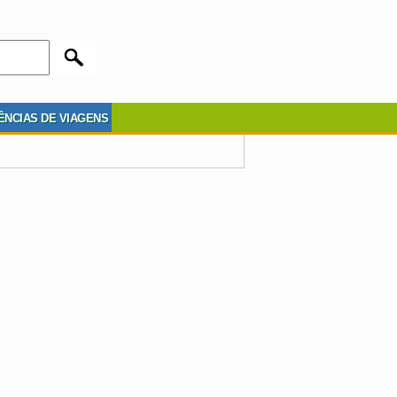
ÊNCIAS DE VIAGENS