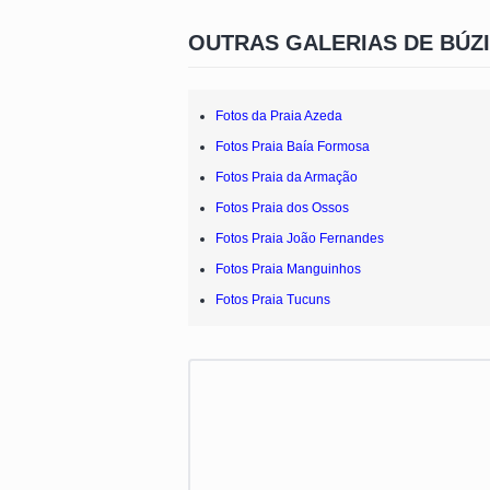
OUTRAS GALERIAS DE BÚZ
Fotos da Praia Azeda
Fotos Praia Baía Formosa
Fotos Praia da Armação
Fotos Praia dos Ossos
Fotos Praia João Fernandes
Fotos Praia Manguinhos
Fotos Praia Tucuns