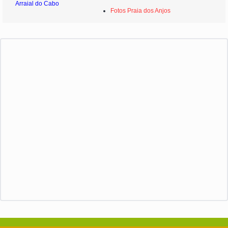
Arraial do Cabo
Fotos Praia dos Anjos