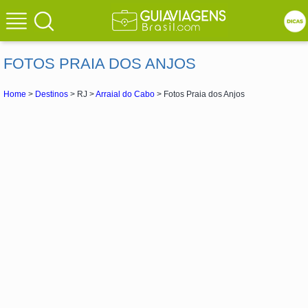
FOTOS PRAIA DOS ANJOS
Home
>
Destinos
> RJ >
Arraial do Cabo
> Fotos Praia dos Anjos