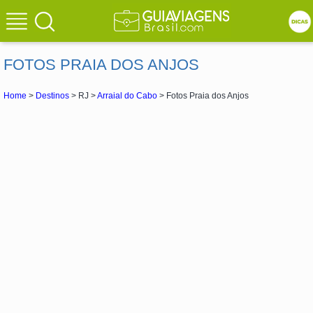
FOTOS PRAIA DOS ANJOS
Home
>
Destinos
> RJ >
Arraial do Cabo
> Fotos Praia dos Anjos