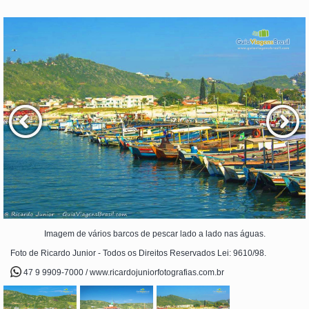
Imagem de vários barcos de pescar lado a lado nas águas.
Foto de Ricardo Junior - Todos os Direitos Reservados Lei: 9610/98.
47 9 9909-7000 / www.ricardojuniorfotografias.com.br