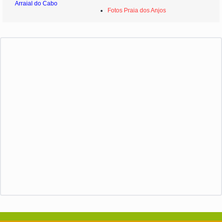
Arraial do Cabo
Fotos Praia dos Anjos