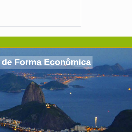
ro de Forma Econômica