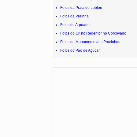
Fotos da Praia do Leblon
Fotos da Prainha
Fotos do Arpoador
Fotos do Cristo Redentor no Corcovado
Fotos do Monumento aos Pracinhas
Fotos do Pão de Açúcar