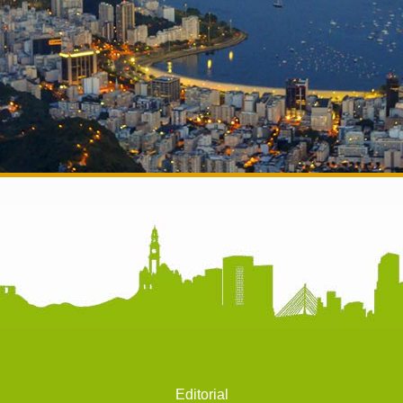
Editorial