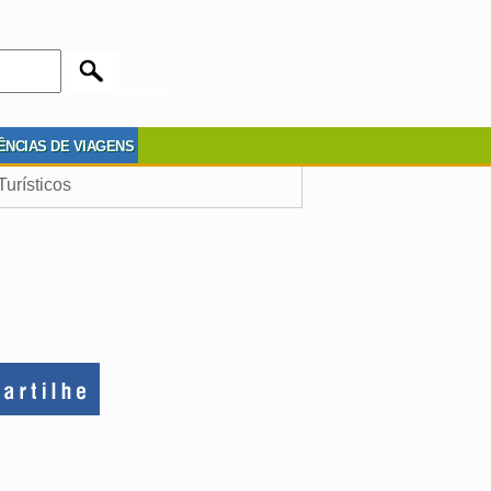
ÊNCIAS DE VIAGENS
Turísticos