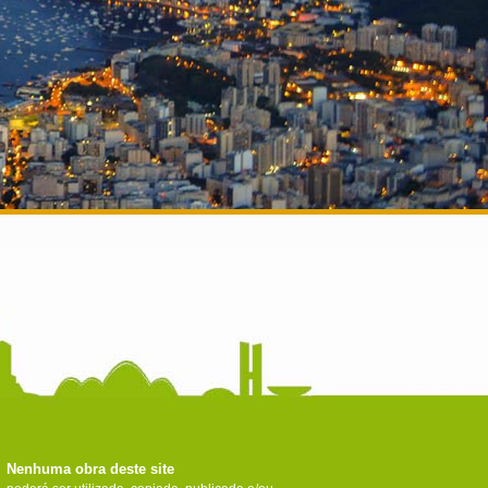
Nenhuma obra deste site