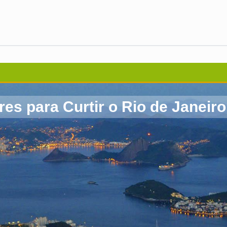
res para Curtir o Rio de Janei