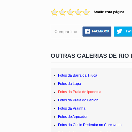
Avalie esta página
Compartilhe
OUTRAS GALERIAS DE RIO 
Fotos da Barra da Tijuca
Fotos da Lapa
Fotos da Praia de Ipanema
Fotos da Praia do Leblon
Fotos da Prainha
Fotos do Arpoador
Fotos do Cristo Redentor no Corcovado