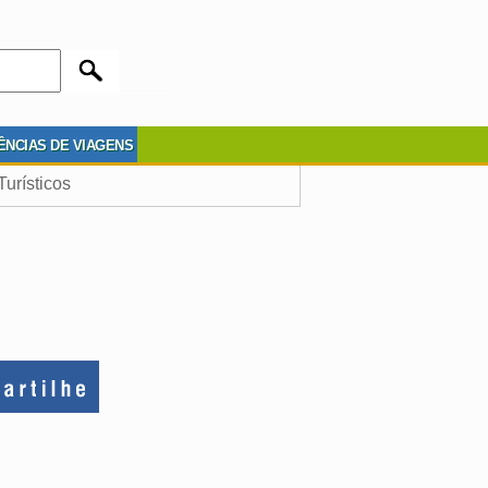
ÊNCIAS DE VIAGENS
Turísticos