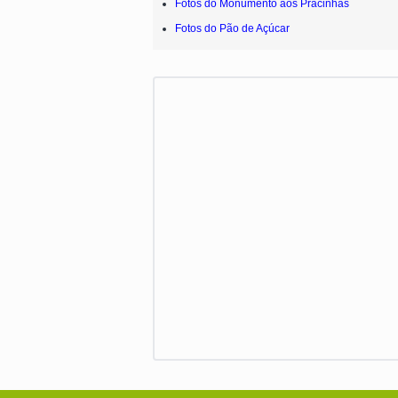
Fotos do Monumento aos Pracinhas
Fotos do Pão de Açúcar