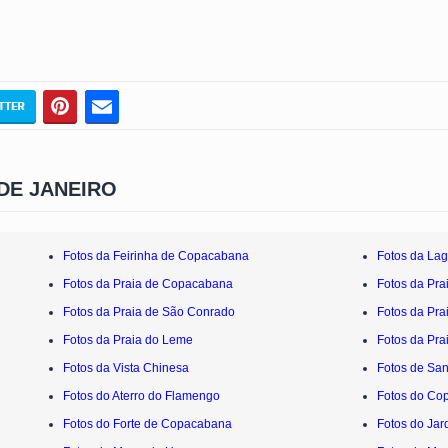
DE JANEIRO
Fotos da Feirinha de Copacabana
Fotos da Lag
Fotos da Praia de Copacabana
Fotos da Pra
Fotos da Praia de São Conrado
Fotos da Pra
Fotos da Praia do Leme
Fotos da Pra
Fotos da Vista Chinesa
Fotos de San
Fotos do Aterro do Flamengo
Fotos do Co
Fotos do Forte de Copacabana
Fotos do Jar