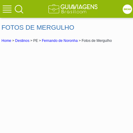
FOTOS DE MERGULHO
Home
>
Destinos
> PE >
Fernando de Noronha
> Fotos de Mergulho