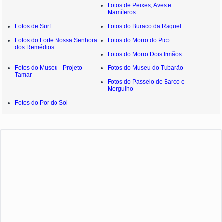
Fotos de Peixes, Aves e
Mamíferos
Fotos de Surf
Fotos do Buraco da Raquel
Fotos do Forte Nossa Senhora
Fotos do Morro do Pico
dos Remédios
Fotos do Morro Dois Irmãos
Fotos do Museu - Projeto
Fotos do Museu do Tubarão
Tamar
Fotos do Passeio de Barco e
Mergulho
Fotos do Por do Sol