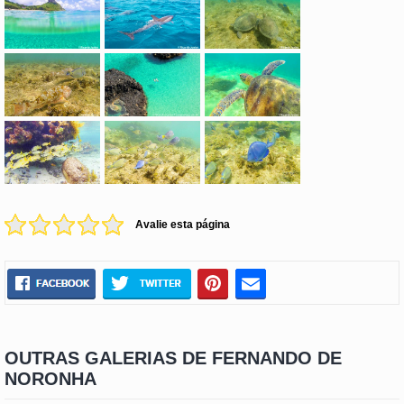
Avalie esta página
OUTRAS GALERIAS DE FERNANDO DE
NORONHA