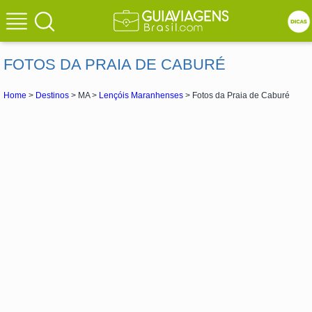
FOTOS DA PRAIA DE CABURÉ
Home
>
Destinos
> MA >
Lençóis Maranhenses
> Fotos da Praia de Caburé