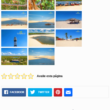
Avalie esta página