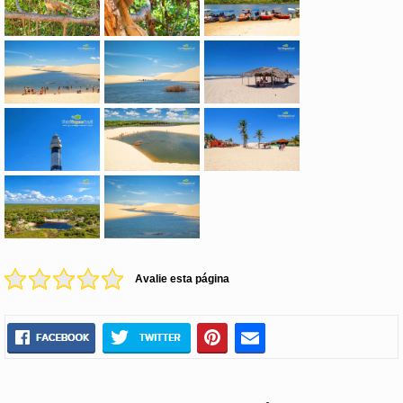
Avalie esta página