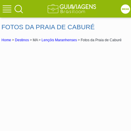
FOTOS DA PRAIA DE CABURÉ
Home
>
Destinos
> MA >
Lençóis Maranhenses
> Fotos da Praia de Caburé