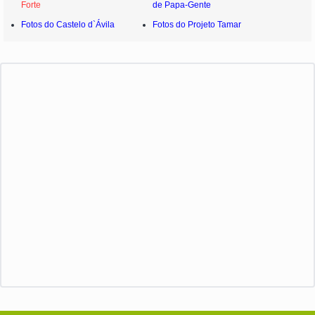
Forte
de Papa-Gente
Fotos do Castelo d`Ávila
Fotos do Projeto Tamar