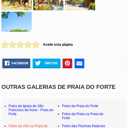
Avalie esta página
OUTRAS GALERIAS DE PRAIA DO FORTE
Fotos da Igreja de São
Fotos da Praia do Forte
Francisco de Assis - Praia do
Forte
Fotos da Praia na Praia do
Forte
Fotos da Vila na Praia do
Fotos das Piscinas Naturais