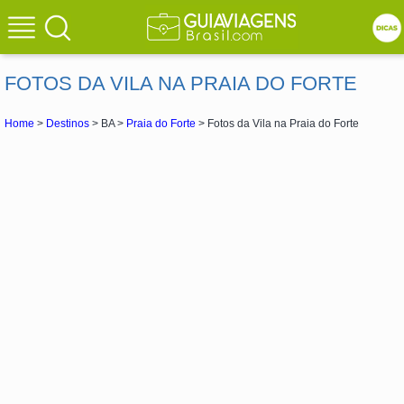
FOTOS DA VILA NA PRAIA DO FORTE
Home
>
Destinos
> BA >
Praia do Forte
> Fotos da Vila na Praia do Forte