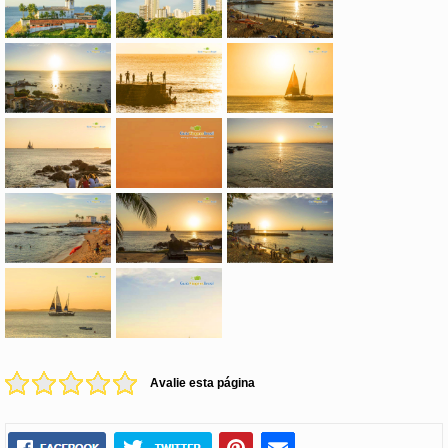
Avalie esta página