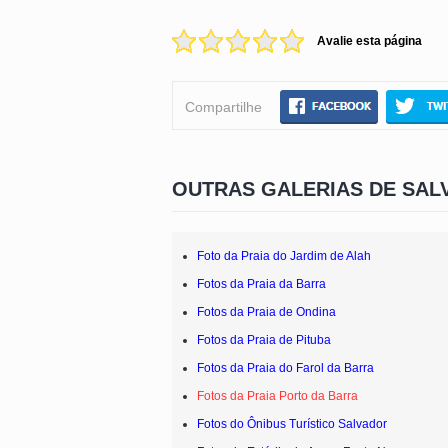
Avalie esta página
Compartilhe
OUTRAS GALERIAS DE SAL
Foto da Praia do Jardim de Alah
Fotos da Praia da Barra
Fotos da Praia de Ondina
Fotos da Praia de Pituba
Fotos da Praia do Farol da Barra
Fotos da Praia Porto da Barra
Fotos do Ônibus Turístico Salvador