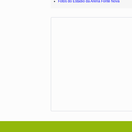
Fotos do Estádio da Arena Fonte Nova