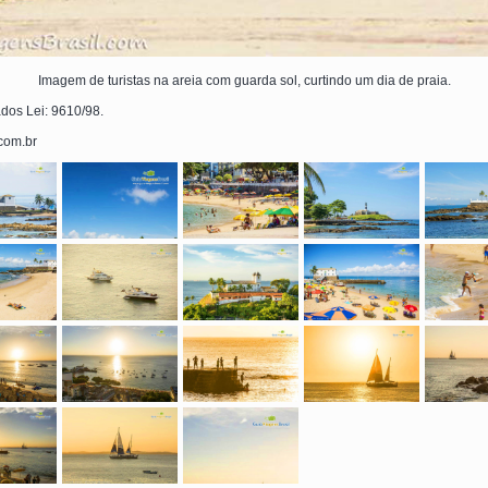
Imagem de turistas na areia com guarda sol, curtindo um dia de praia.
ados Lei: 9610/98.
.com.br