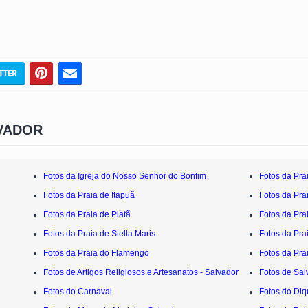
VADOR
Fotos da Igreja do Nosso Senhor do Bonfim
Fotos da Pra
Fotos da Praia de Itapuã
Fotos da Pra
Fotos da Praia de Piatã
Fotos da Pra
Fotos da Praia de Stella Maris
Fotos da Pra
Fotos da Praia do Flamengo
Fotos da Pra
Fotos de Artigos Religiosos e Artesanatos - Salvador
Fotos de Sal
Fotos do Carnaval
Fotos do Diq