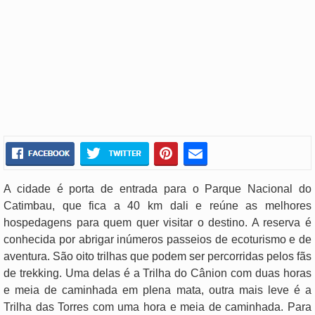
A cidade é porta de entrada para o Parque Nacional do
Catimbau, que fica a 40 km dali e reúne as melhores
hospedagens para quem quer visitar o destino. A reserva é
conhecida por abrigar inúmeros passeios de ecoturismo e de
aventura. São oito trilhas que podem ser percorridas pelos fãs
de trekking. Uma delas é a Trilha do Cânion com duas horas
e meia de caminhada em plena mata, outra mais leve é a
Trilha das Torres com uma hora e meia de caminhada. Para