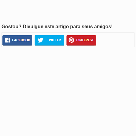
Gostou? Divulgue este artigo para seus amigos!