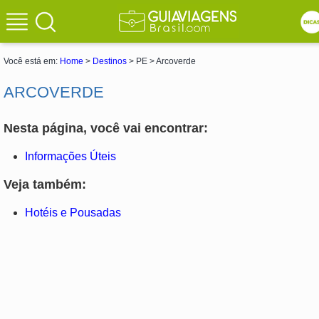
Você está em:
Home
>
Destinos
> PE > Arcoverde
ARCOVERDE
Nesta página, você vai encontrar:
Informações Úteis
Veja também:
Hotéis e Pousadas