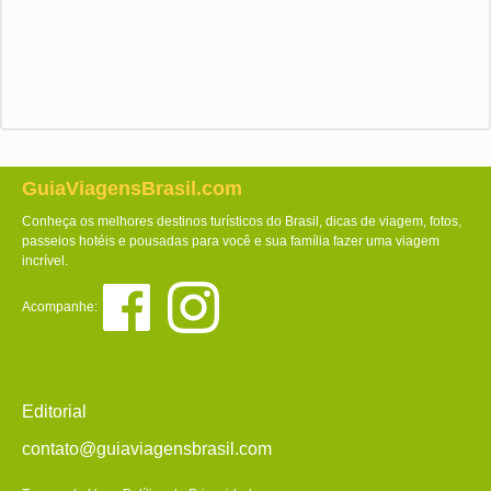
GuiaViagensBrasil.com
Conheça os melhores destinos turísticos do Brasil, dicas de viagem, fotos,
passeios hotéis e pousadas para você e sua família fazer uma viagem
incrível.
Acompanhe:
Editorial
contato@guiaviagensbrasil.com