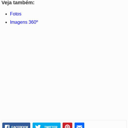
Veja também:
Fotos
Imagens 360º