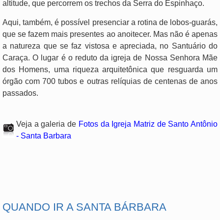
altitude, que percorrem os trechos da Serra do Espinhaço.
Aqui, também, é possível presenciar a rotina de lobos-guarás,
que se fazem mais presentes ao anoitecer. Mas não é apenas
a natureza que se faz vistosa e apreciada, no Santuário do
Caraça. O lugar é o reduto da igreja de Nossa Senhora Mãe
dos Homens, uma riqueza arquitetônica que resguarda um
órgão com 700 tubos e outras relíquias de centenas de anos
passados.
Veja a galeria de
Fotos da Igreja Matriz de Santo Antônio
- Santa Barbara
.
QUANDO IR A SANTA BÁRBARA