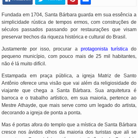
Fundada em 1704, Santa Bárbara guarda em sua essência a
simplicidade rústica de tempos ermos, com construções de
séculos passados passando por restaurações que visam
preservar trechos da riqueza histórica e cultural do Brasil.
Justamente por isso, procurar a
protagonista turística
do
pequeno município, com pouco mais de 25 mil habitantes,
não é lá muito difícil.
Estampada em praça pública, a igreja Matriz de Santo
Antônio oferece uma visão que vai além da religiosidade do
viajante que chega a Santa Bárbara. Sua arquitetura é
barroca e o trabalho artístico, em sua maioria, pertence ao
Mestre Athayde, que mais serve como um legado do artista,
decorando a igreja de ponta a ponta.
Mas é portas afora do templo que a mística de Santa Bárbara
cresce nos ávidos olhos da maioria dos turistas que ali se