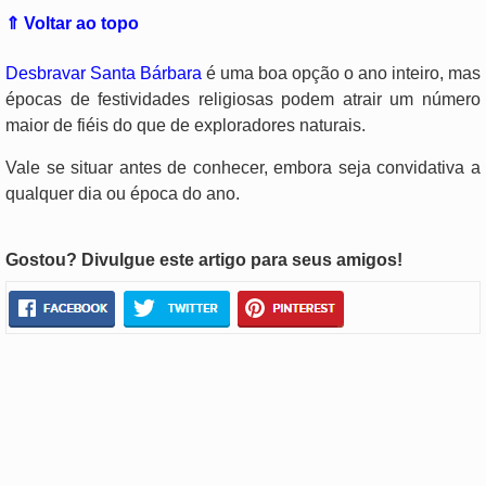
⇑ Voltar ao topo
Desbravar Santa Bárbara
é uma boa opção o ano inteiro, mas
épocas de festividades religiosas podem atrair um número
maior de fiéis do que de exploradores naturais.
Vale se situar antes de conhecer, embora seja convidativa a
qualquer dia ou época do ano.
Gostou? Divulgue este artigo para seus amigos!