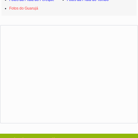
Fotos do Guarujá