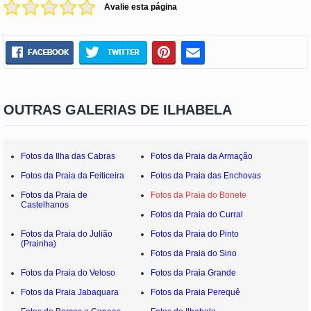
Avalie esta página
OUTRAS GALERIAS DE ILHABELA
Fotos da Ilha das Cabras
Fotos da Praia da Armação
Fotos da Praia da Feiticeira
Fotos da Praia das Enchovas
Fotos da Praia de
Fotos da Praia do Bonete
Castelhanos
Fotos da Praia do Curral
Fotos da Praia do Julião
Fotos da Praia do Pinto
(Prainha)
Fotos da Praia do Sino
Fotos da Praia do Veloso
Fotos da Praia Grande
Fotos da Praia Jabaquara
Fotos da Praia Perequê