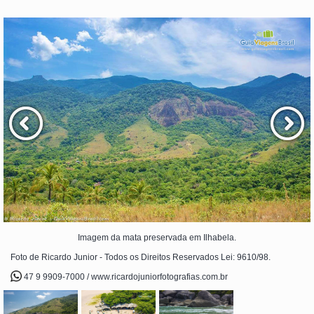
Imagem da mata preservada em Ilhabela.
Foto de Ricardo Junior - Todos os Direitos Reservados Lei: 9610/98.
47 9 9909-7000 / www.ricardojuniorfotografias.com.br