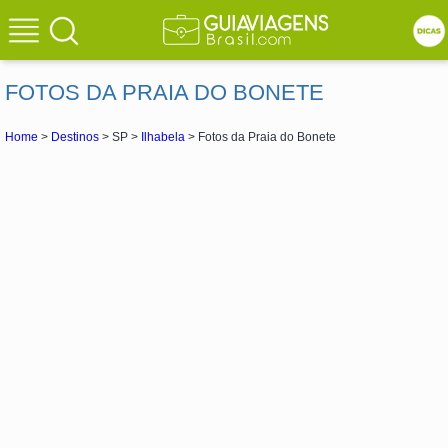
FOTOS DA PRAIA DO BONETE
Home
>
Destinos
> SP >
Ilhabela
> Fotos da Praia do Bonete