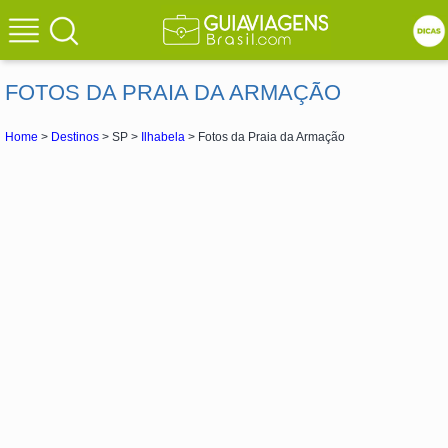
FOTOS DA PRAIA DA ARMAÇÃO
Home
>
Destinos
> SP >
Ilhabela
> Fotos da Praia da Armação