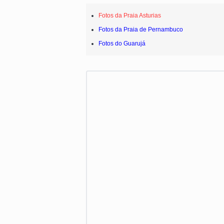
Fotos da Praia Asturias
Fotos da Praia de Pernambuco
Fotos do Guarujá