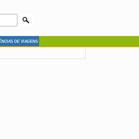
ÊNCIAS DE VIAGENS