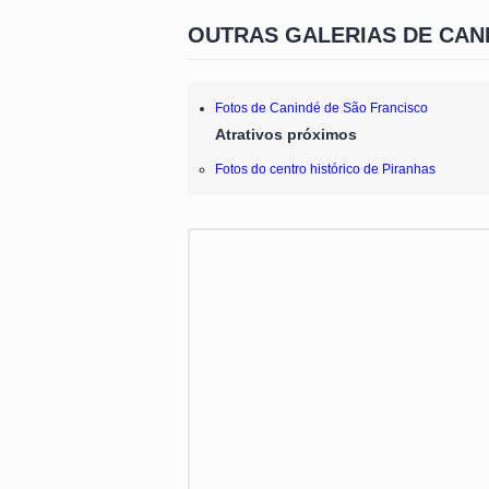
OUTRAS GALERIAS DE CAN
Fotos de Canindé de São Francisco
Atrativos próximos
Fotos do centro histórico de Piranhas