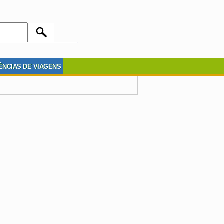
ÊNCIAS DE VIAGENS