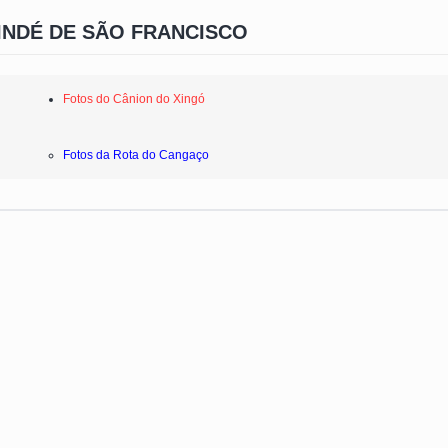
INDÉ DE SÃO FRANCISCO
Fotos do Cânion do Xingó
Fotos da Rota do Cangaço