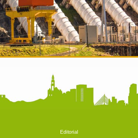
Editorial