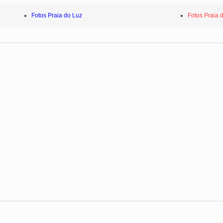
Fotos Praia do Luz
Fotos Praia 