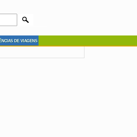
ÊNCIAS DE VIAGENS