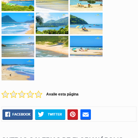
Avalie esta página