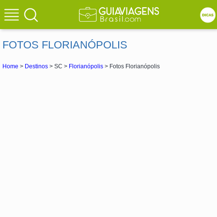
FOTOS FLORIANÓPOLIS
Home
>
Destinos
> SC >
Florianópolis
> Fotos Florianópolis