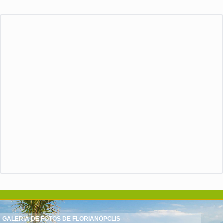
GALERIA DE FOTOS DE FLORIANÓPOLIS