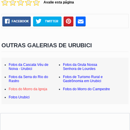
Avalie esta página
OUTRAS GALERIAS DE URUBICI
Fotos da Cascata Véu de
Fotos da Gruta Nossa
Noiva - Urubici
Senhora de Lourdes
Fotos da Serra do Rio do
Fotos de Turismo Rural e
Rastro
Gastrônomia em Urubici
Fotos do Morro da Igreja
Fotos do Morro do Campestre
Fotos Urubici