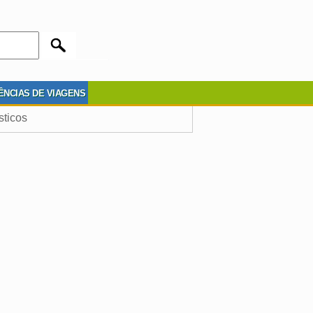
ÊNCIAS DE VIAGENS
sticos