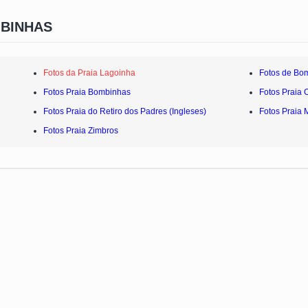
MBINHAS
Fotos da Praia Lagoinha
Fotos de Bo
Fotos Praia Bombinhas
Fotos Praia 
Fotos Praia do Retiro dos Padres (Ingleses)
Fotos Praia 
Fotos Praia Zimbros