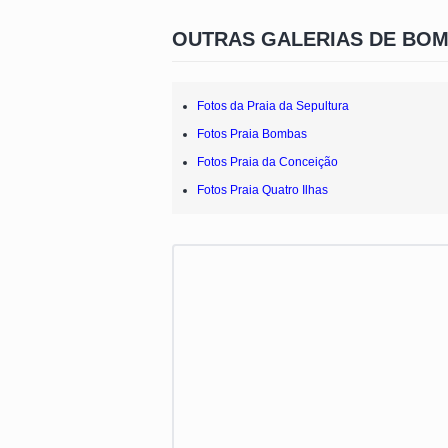
OUTRAS GALERIAS DE BO
Fotos da Praia da Sepultura
Fotos Praia Bombas
Fotos Praia da Conceição
Fotos Praia Quatro Ilhas