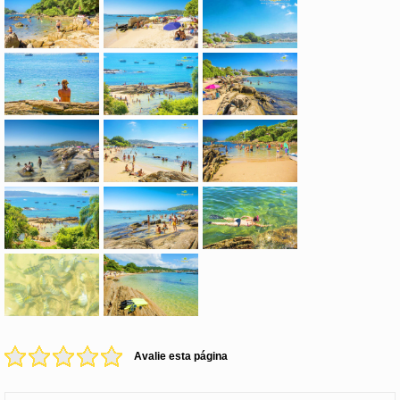
Avalie esta página