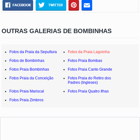
OUTRAS GALERIAS DE BOMBINHAS
Fotos da Praia da Sepultura
Fotos da Praia Lagoinha
Fotos de Bombinhas
Fotos Praia Bombas
Fotos Praia Bombinhas
Fotos Praia Canto Grande
Fotos Praia da Conceição
Fotos Praia do Retiro dos
Padres (Ingleses)
Fotos Praia Mariscal
Fotos Praia Quatro Ilhas
Fotos Praia Zimbros