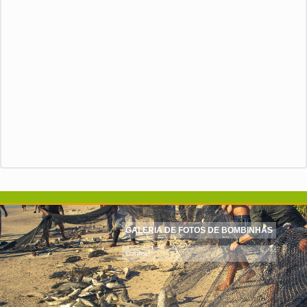
GALERIA DE FOTOS DE BOMBINHAS
Confira!