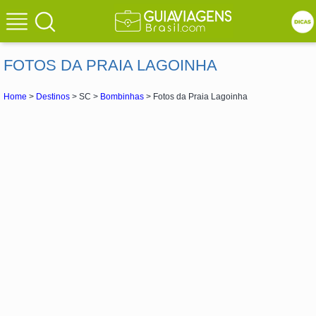
FOTOS DA PRAIA LAGOINHA
Home
>
Destinos
> SC >
Bombinhas
> Fotos da Praia Lagoinha