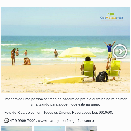
Imagem de uma pessoa sentado na cadeira de praia e outra na beira do mar
sinalizando para alguém que está na água.
Foto de Ricardo Junior - Todos os Direitos Reservados Lei: 9610/98.
47 9 9909-7000 / www.ricardojuniorfotografias.com.br