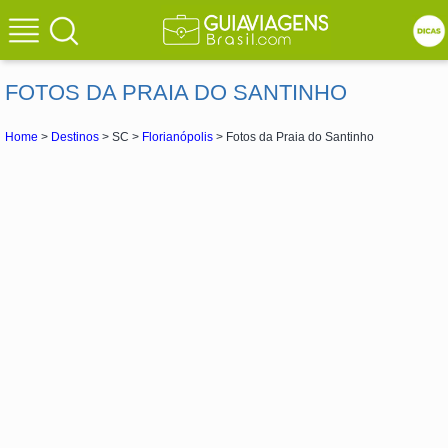
FOTOS DA PRAIA DO SANTINHO
Home
>
Destinos
> SC >
Florianópolis
> Fotos da Praia do Santinho