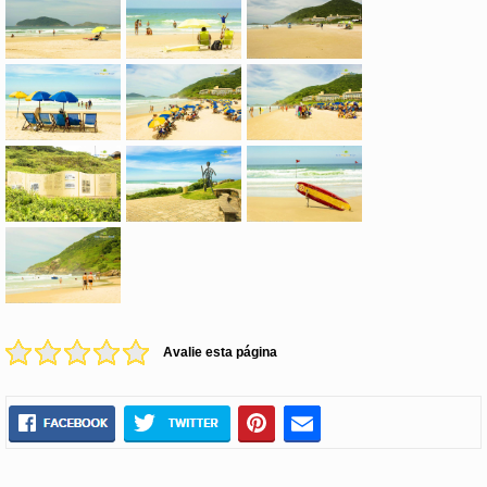
Avalie esta página