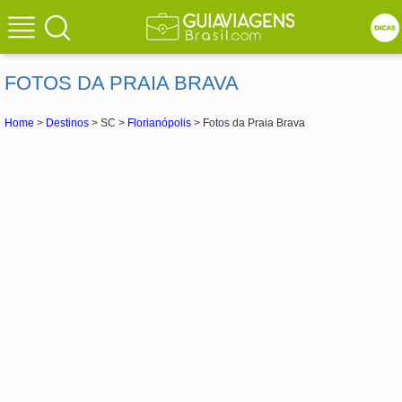
FOTOS DA PRAIA BRAVA
Home
>
Destinos
> SC >
Florianópolis
> Fotos da Praia Brava