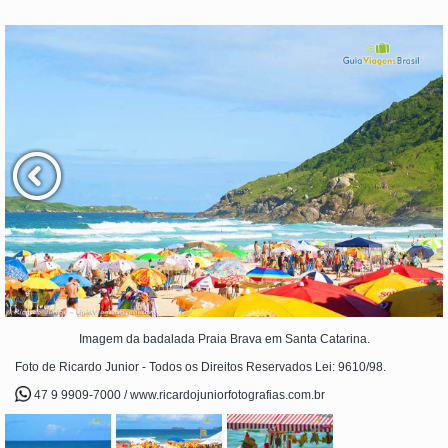
Imagem da badalada Praia Brava em Santa Catarina.
Foto de Ricardo Junior - Todos os Direitos Reservados Lei: 9610/98.
47 9 9909-7000 / www.ricardojuniorfotografias.com.br