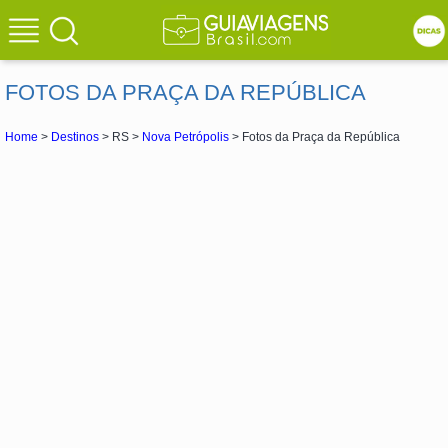
FOTOS DA PRAÇA DA REPÚBLICA
Home
>
Destinos
> RS >
Nova Petrópolis
> Fotos da Praça da República