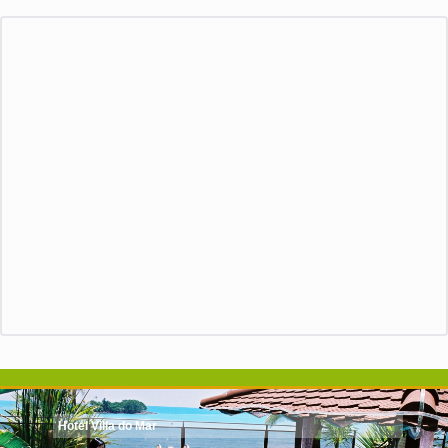
Hotel Villa do Mar