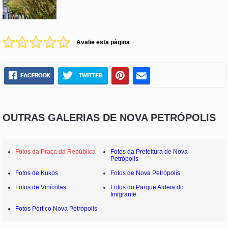
Avalie esta página
OUTRAS GALERIAS DE NOVA PETRÓPOLIS
Fotos da Praça da República
Fotos da Prefeitura de Nova
Petrópolis
Fotos de Kukos
Fotos de Nova Petrópolis
Fotos de Vinícolas
Fotos do Parque Aldeia do
Imigrante.
Fotos Pórtico Nova Petrópolis